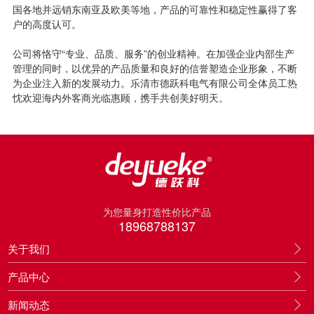
国各地并远销东南亚及欧美等地，产品的可靠性和稳定性赢得了客
户的高度认可。
公司将恪守“专业、品质、服务”的创业精神。在加强企业内部生产
管理的同时，以优异的产品质量和良好的信誉塑造企业形象，不断
为企业注入新的发展动力。乐清市德跃科电气有限公司全体员工热
忱欢迎海内外客商光临惠顾，携手共创美好明天。
为您量身打造性价比产品
18968788137
关于我们
产品中心
新闻动态