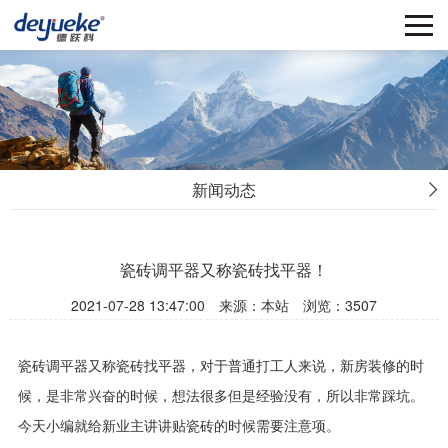
新闻动态
瓷砖调平器又称瓷砖找平器！
2021-07-28 13:47:00
来源：本站
浏览：3507
瓷砖调平器又称瓷砖找平器，对于普通打工人来说，新房装修的时
候，是非常兴奋的时候，想法很多但是经验没有，所以非常踩坑。
今天小编就给新业主讲讲贴瓷砖的时候需要注意项。