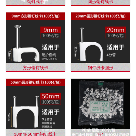
钢钉线卡
圆形钢钉线卡
方形钢钉线卡
钢钉线卡圆形
30mm-50mm钢钉线卡
方4